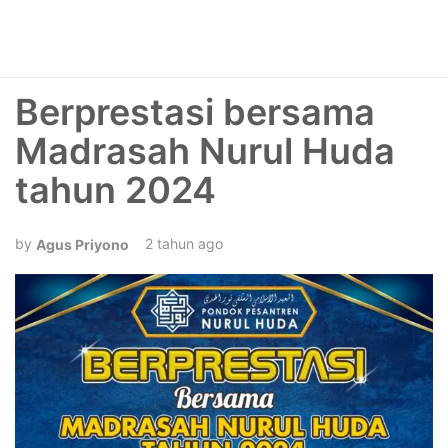
Berprestasi bersama
Madrasah Nurul Huda
tahun 2024
2 tahun ago
Agus Priyono