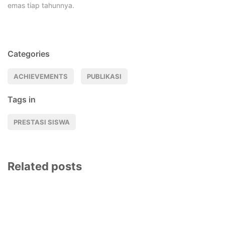
emas tiap tahunnya.
Categories
ACHIEVEMENTS
PUBLIKASI
Tags in
PRESTASI SISWA
Related posts