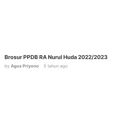
Brosur PPDB RA Nurul Huda 2022/2023
by
Agus Priyono
5 tahun ago