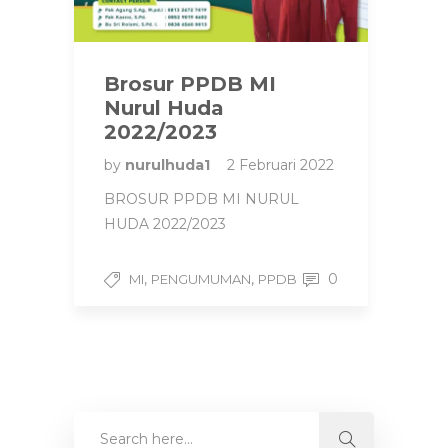
Brosur PPDB MI
Nurul Huda
2022/2023
by
nurulhuda1
2 Februari 2022
BROSUR PPDB MI NURUL
HUDA 2022/2023
,
,
0
MI
PENGUMUMAN
PPDB