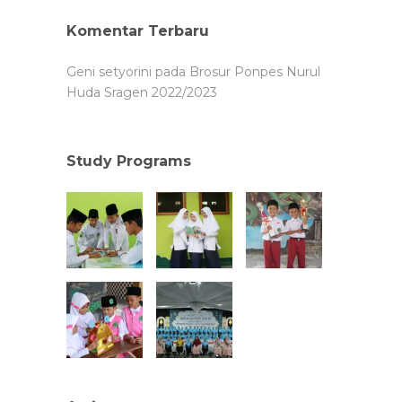
Komentar Terbaru
Geni setyorini
pada
Brosur Ponpes Nurul
Huda Sragen 2022/2023
Study Programs