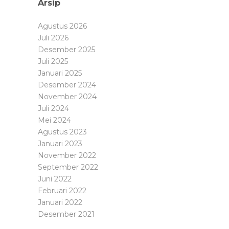
Arsip
Agustus 2026
Juli 2026
Desember 2025
Juli 2025
Januari 2025
Desember 2024
November 2024
Juli 2024
Mei 2024
Agustus 2023
Januari 2023
November 2022
September 2022
Juni 2022
Februari 2022
Januari 2022
Desember 2021