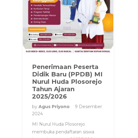
Penerimaan Peserta
Didik Baru (PPDB) MI
Nurul Huda Plosorejo
Tahun Ajaran
2025/2026
by
Agus Priyono
9 Desember
2024
MI Nurul Huda Plosorejo
membuka pendaftaran siswa