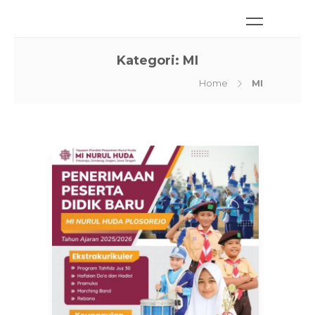
Kategori:
MI
Home
MI