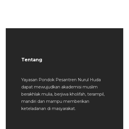
Tentang
Yayasan Pondok Pesantren Nurul Huda
dapat mewujudkan akademisi muslim
berakhlak mulia, berjiwa kholifah, terampil,
mandiri dan mampu memberikan
keteladanan di masyarakat.