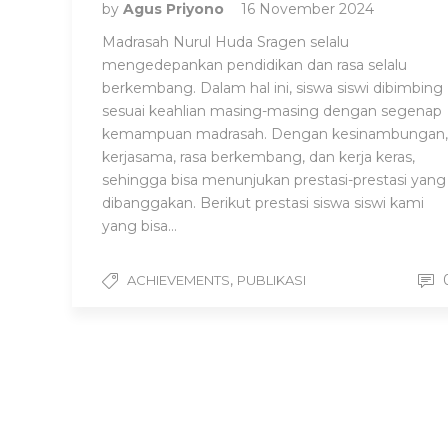
by
Agus Priyono
16 November 2024
Madrasah Nurul Huda Sragen selalu
mengedepankan pendidikan dan rasa selalu
berkembang. Dalam hal ini, siswa siswi dibimbing
sesuai keahlian masing-masing dengan segenap
kemampuan madrasah. Dengan kesinambungan,
kerjasama, rasa berkembang, dan kerja keras,
sehingga bisa menunjukan prestasi-prestasi yang
dibanggakan. Berikut prestasi siswa siswi kami
yang bisa...
,
ACHIEVEMENTS
PUBLIKASI