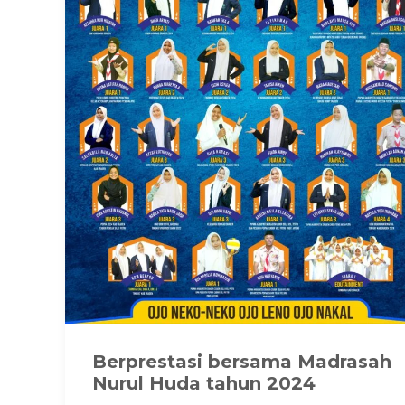
Berprestasi bersama Madrasah
Nurul Huda tahun 2024