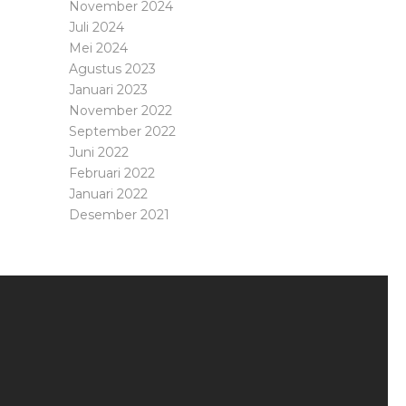
November 2024
Juli 2024
Mei 2024
Agustus 2023
Januari 2023
November 2022
September 2022
Juni 2022
Februari 2022
Januari 2022
Desember 2021