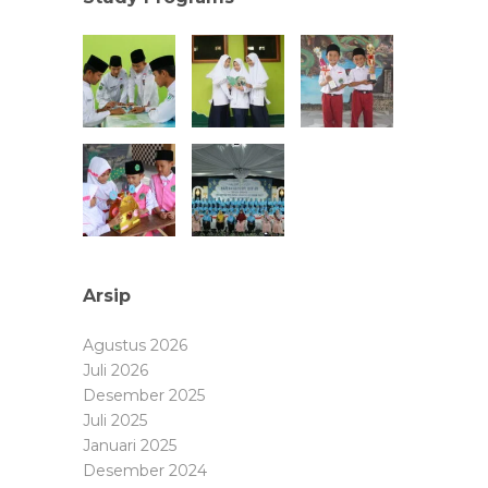
Arsip
Agustus 2026
Juli 2026
Desember 2025
Juli 2025
Januari 2025
Desember 2024