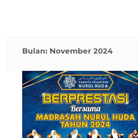
Bulan:
November 2024