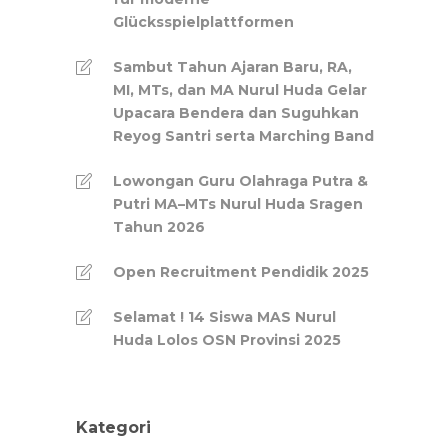
Glücksspielplattformen
Sambut Tahun Ajaran Baru, RA,
MI, MTs, dan MA Nurul Huda Gelar
Upacara Bendera dan Suguhkan
Reyog Santri serta Marching Band
Lowongan Guru Olahraga Putra &
Putri MA–MTs Nurul Huda Sragen
Tahun 2026
Open Recruitment Pendidik 2025
Selamat ! 14 Siswa MAS Nurul
Huda Lolos OSN Provinsi 2025
Kategori