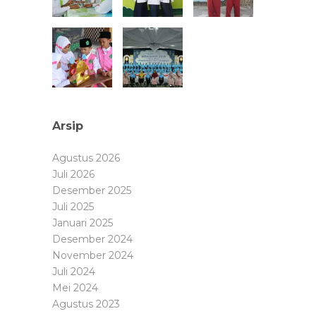
Arsip
Agustus 2026
Juli 2026
Desember 2025
Juli 2025
Januari 2025
Desember 2024
November 2024
Juli 2024
Mei 2024
Agustus 2023