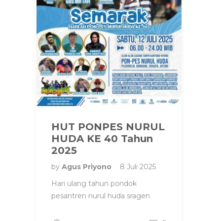
HUT PONPES NURUL
HUDA KE 40 Tahun
2025
by
Agus Priyono
8 Juli 2025
Hari ulang tahun pondok
pesantren nurul huda sragen