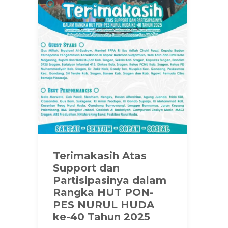
Terimakasih Atas
Support dan
Partisipasinya dalam
Rangka HUT PON-
PES NURUL HUDA
ke-40 Tahun 2025