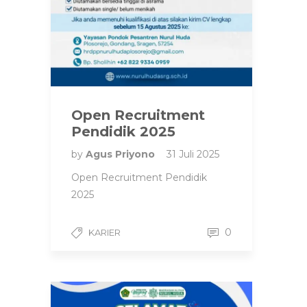
Open Recruitment
Pendidik 2025
by
Agus Priyono
31 Juli 2025
Open Recruitment Pendidik
2025
0
KARIER