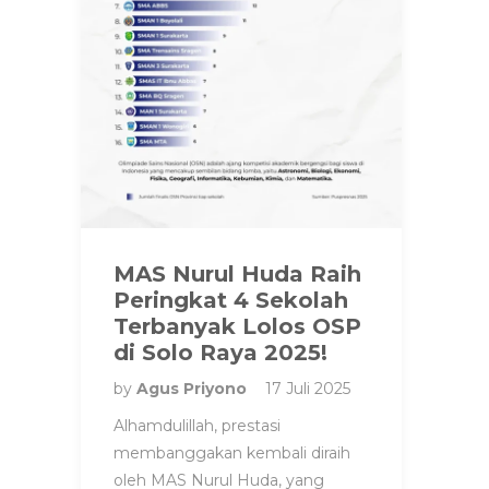
MAS Nurul Huda Raih
Peringkat 4 Sekolah
Terbanyak Lolos OSP
di Solo Raya 2025!
by
Agus Priyono
17 Juli 2025
Alhamdulillah, prestasi
membanggakan kembali diraih
oleh MAS Nurul Huda, yang