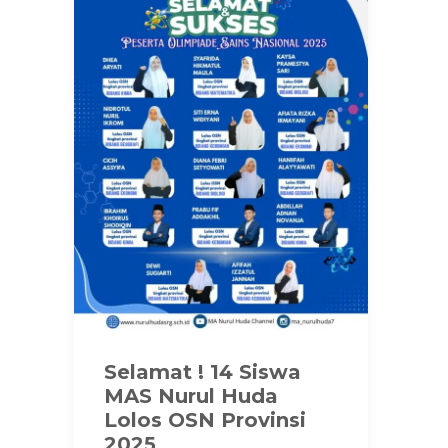
Selamat ! 14 Siswa
MAS Nurul Huda
Lolos OSN Provinsi
2025