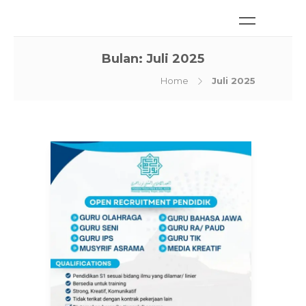
Bulan:
Juli 2025
Home
Juli 2025