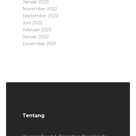
Januari 2023
November 2022
September 2022
Juni 2022
Februari 2022
Januari 2022
Desember 2021
Tentang