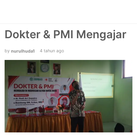
Dokter & PMI Mengajar
4 tahun ago
nurulhuda1