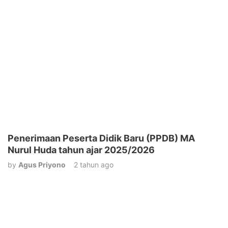
Penerimaan Peserta Didik Baru (PPDB) MA
Nurul Huda tahun ajar 2025/2026
by
Agus Priyono
2 tahun ago