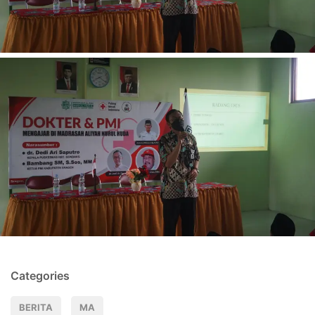
Categories
BERITA
MA