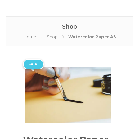
Shop
Home
Shop
Watercolor Paper A3
Sale!