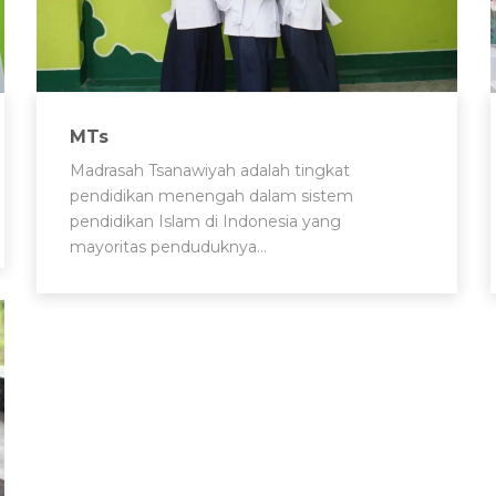
MTs
Madrasah Tsanawiyah adalah tingkat
pendidikan menengah dalam sistem
pendidikan Islam di Indonesia yang
mayoritas penduduknya…