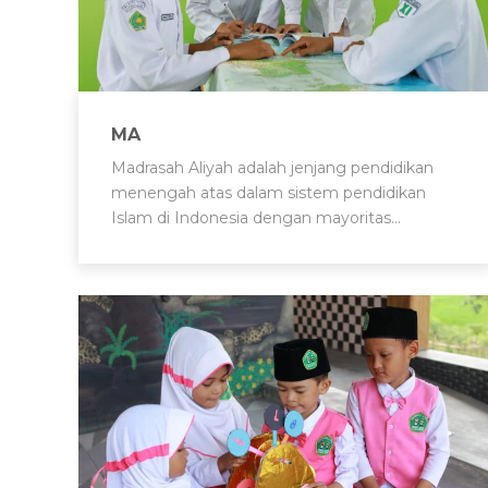
MA
Madrasah Aliyah adalah jenjang pendidikan
menengah atas dalam sistem pendidikan
Islam di Indonesia dengan mayoritas…