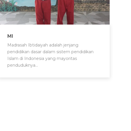
MI
Madrasah Ibtidaiyah adalah jenjang
pendidikan dasar dalam sistem pendidikan
Islam di Indonesia yang mayoritas
penduduknya…