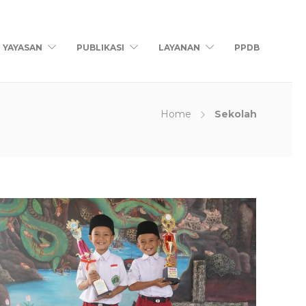
YAYASAN
PUBLIKASI
LAYANAN
PPDB
Home
Sekolah