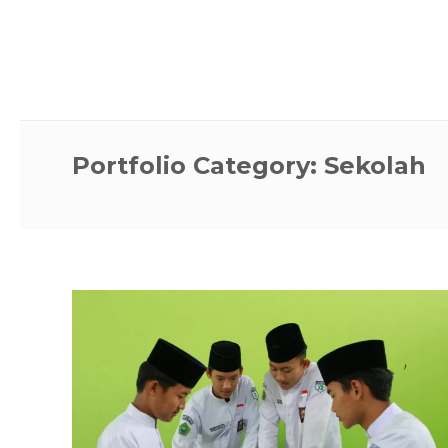
Portfolio Category:
Sekolah